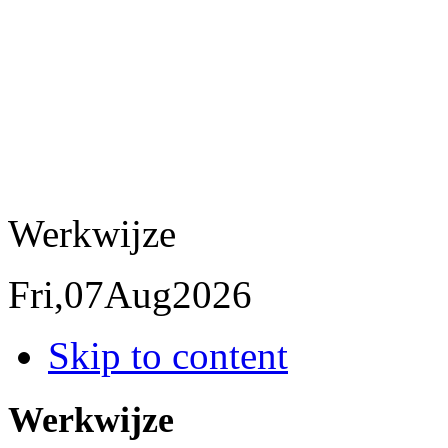
Werkwijze
Fri,
07
Aug
2026
Skip to content
Werkwijze