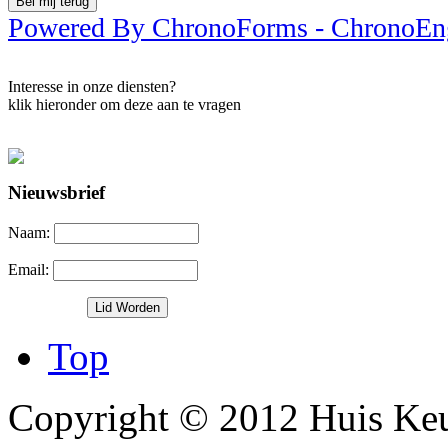
Powered By ChronoForms - ChronoEn
Interesse in onze diensten?
klik hieronder om deze aan te vragen
Nieuwsbrief
Naam:
Email:
Top
Copyright © 2012 Huis Keu