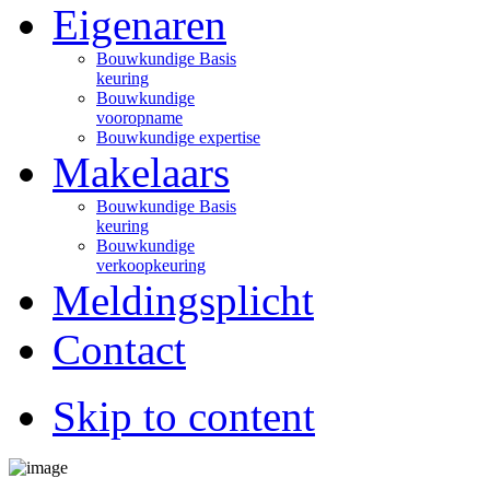
Eigenaren
Bouwkundige Basis
keuring
Bouwkundige
vooropname
Bouwkundige expertise
Makelaars
Bouwkundige Basis
keuring
Bouwkundige
verkoopkeuring
Meldingsplicht
Contact
Skip to content